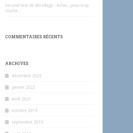
Second test de décollage : échec, piste trop
courte…
COMMENTAIRES RÉCENTS
ARCHIVES
décembre 2025
janvier 2022
août 2021
octobre 2019
septembre 2019