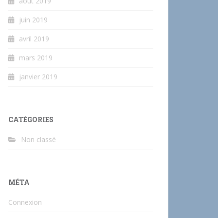
août 2019
juin 2019
avril 2019
mars 2019
janvier 2019
CATÉGORIES
Non classé
MÉTA
Connexion