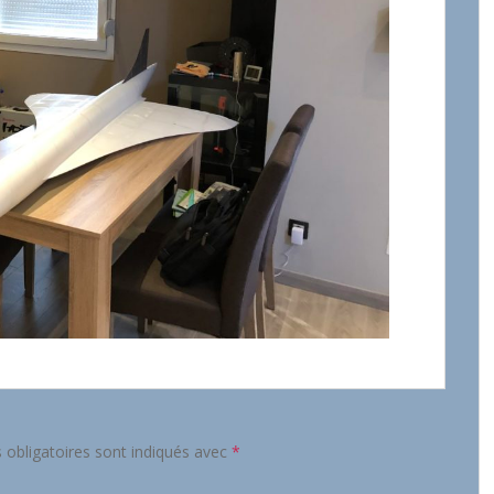
obligatoires sont indiqués avec
*