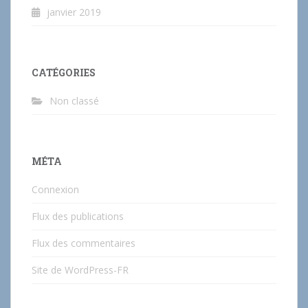
janvier 2019
CATÉGORIES
Non classé
MÉTA
Connexion
Flux des publications
Flux des commentaires
Site de WordPress-FR