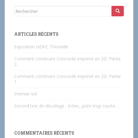
Rechercher...
ARTICLES RÉCENTS
Exposition GERIC Thionville
Comment construire Concorde imprimé en 3D: Partie
2
Comment construire Concorde imprimé en 3D: Partie
1
Premier vol
Second test de décollage : échec, piste trop courte…
COMMENTAIRES RÉCENTS