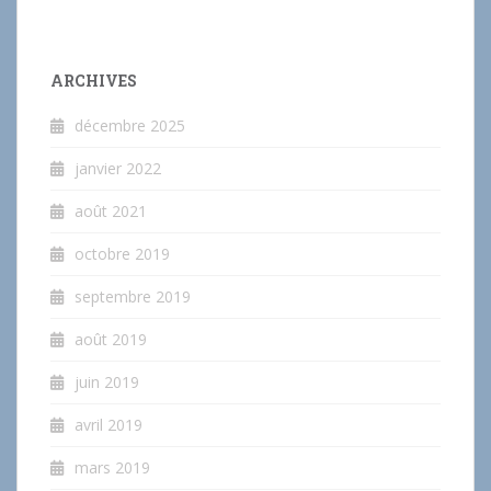
ARCHIVES
décembre 2025
janvier 2022
août 2021
octobre 2019
septembre 2019
août 2019
juin 2019
avril 2019
mars 2019