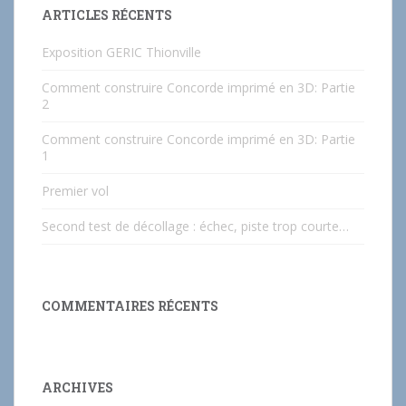
ARTICLES RÉCENTS
Exposition GERIC Thionville
Comment construire Concorde imprimé en 3D: Partie
2
Comment construire Concorde imprimé en 3D: Partie
1
Premier vol
Second test de décollage : échec, piste trop courte…
COMMENTAIRES RÉCENTS
ARCHIVES