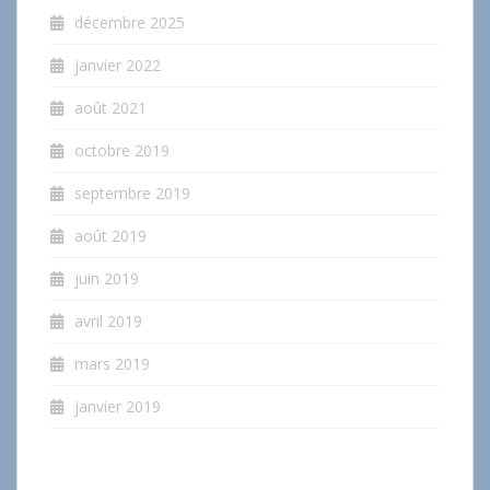
décembre 2025
janvier 2022
août 2021
octobre 2019
septembre 2019
août 2019
juin 2019
avril 2019
mars 2019
janvier 2019